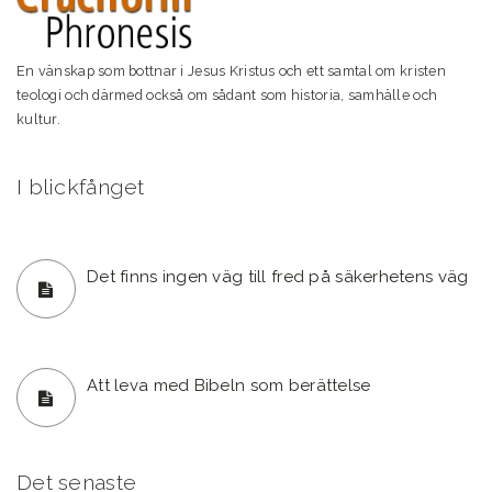
En vänskap som bottnar i Jesus Kristus och ett samtal om kristen
teologi och därmed också om sådant som historia, samhälle och
kultur.
I blickfånget
Det finns ingen väg till fred på säkerhetens väg
Att leva med Bibeln som berättelse
Det senaste