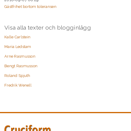
Gästfrihet bortom toleransen
Visa alla texter och blogginlägg
Kalle Carlstein
Maria Ledstam
Arne Rasmusson
Bengt Rasmusson
Roland Spjuth
Fredrik Wenell