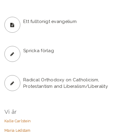
Ett fulltonigt evangelium
Spricka förlag
Radical Orthodoxy on Catholicism,
Protestantism and Liberalism/Liberality
Vi är
Kalle Carlstein
Maria Ledstam