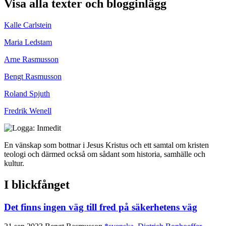
Visa alla texter och blogginlägg
Kalle Carlstein
Maria Ledstam
Arne Rasmusson
Bengt Rasmusson
Roland Spjuth
Fredrik Wenell
En vänskap som bottnar i Jesus Kristus och ett samtal om kristen
teologi och därmed också om sådant som historia, samhälle och
kultur.
I blickfånget
Det finns ingen väg till fred på säkerhetens väg